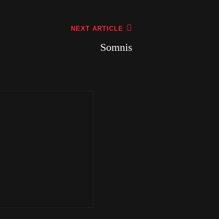
NEXT ARTICLE
Somnis